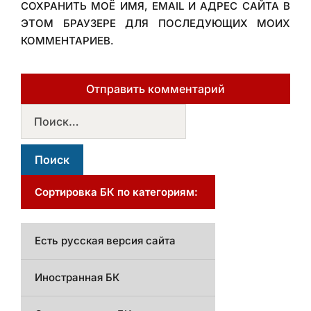
СОХРАНИТЬ МОЁ ИМЯ, EMAIL И АДРЕС САЙТА В
ЭТОМ БРАУЗЕРЕ ДЛЯ ПОСЛЕДУЮЩИХ МОИХ
КОММЕНТАРИЕВ.
Сортировка БК по категориям:
Есть русская версия сайта
Иностранная БК