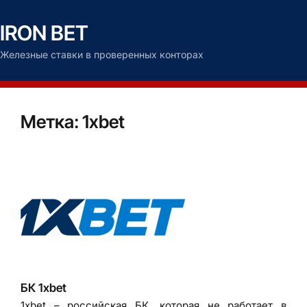
IRON BET
Железные ставки в проверенных конторах
Метка:
1xbet
БК 1xbet
1xbet – российская БК, которая не работает в