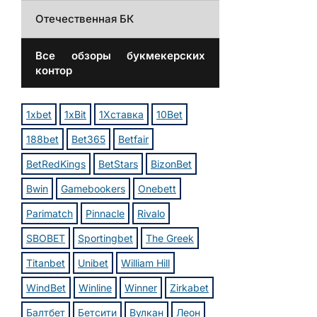
Отечественная БК
Все обзоры букмекерских
контор
1xbet
1xBit
1Хставка
10Bet
188bet
Bet365
Betfair
BetRedKings
BetStars
BizonBet
Bwin
Gamebookers
Onebett
Parimatch
Pinnacle
Rivalo
SBOBET
Sportingbet
The Greek
Titanbet
Unibet
William Hill
WindBet
Winline
Winner
Zirkabet
Балтбет
Бетсити
Вулкан
Леон