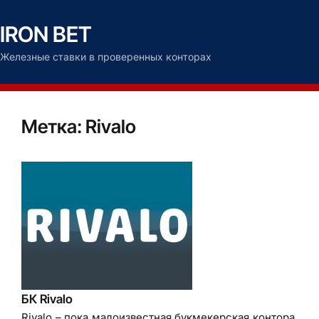
IRON BET
Железные ставки в проверенных конторах
Метка:
Rivalo
БК Rivalo
Rivalo – пока малоизвестная букмекерская контора,