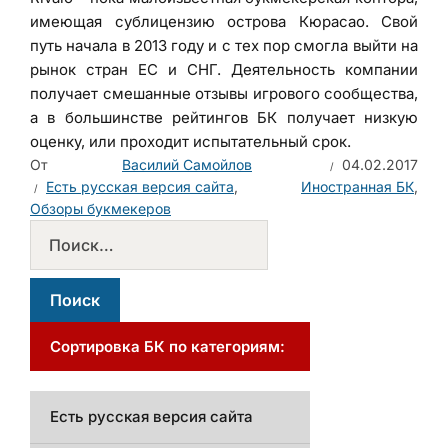
имеющая сублицензию острова Кюрасао. Свой
путь начала в 2013 году и с тех пор смогла выйти на
рынок стран ЕС и СНГ. Деятельность компании
получает смешанные отзывы игрового сообщества,
а в большинстве рейтингов БК получает низкую
оценку, или проходит испытательный срок.
От
Василий Самойлов
04.02.2017
Есть русская версия сайта
,
Иностранная БК
,
Обзоры букмекеров
Сортировка БК по категориям:
Есть русская версия сайта