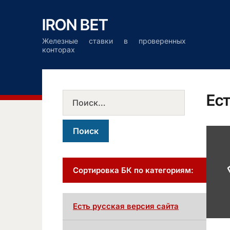
IRON BET
Железные ставки в проверенных
конторах
Ест
Сортировка БК по категориям:
Есть русская версия сайта