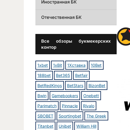
Иностранная БК
Отечественная БК
Все обзоры букмекерских
контор
1xbet
1xBit
1Хставка
10Bet
188bet
Bet365
Betfair
BetRedKings
BetStars
BizonBet
Bwin
Gamebookers
Onebett
Parimatch
Pinnacle
Rivalo
SBOBET
Sportingbet
The Greek
Titanbet
Unibet
William Hill