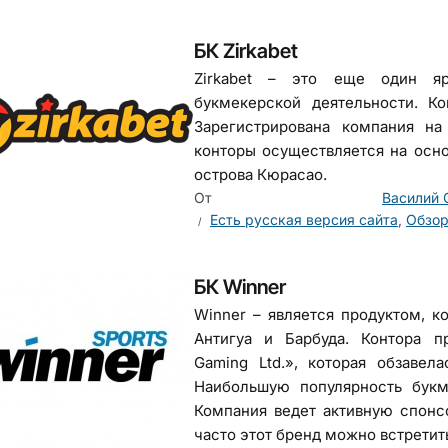
БК Zirkabet
Zirkabet – это еще один яр
букмекерской деятельности. Ко
Зарегистрирована компания на
конторы осуществляется на осн
острова Кюрасао.
От
Василий 
Есть русская версия сайта
,
Обзор
БК Winner
Winner – является продуктом, ко
Антигуа и Барбуда. Контора п
Gaming Ltd.», которая обзаве
Наибольшую популярность букм
Компания ведет активную спонс
часто этот бренд можно встретит