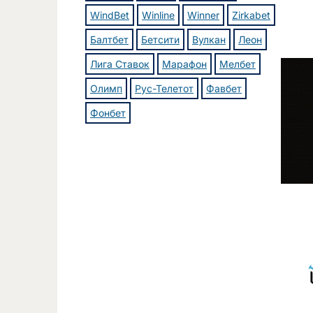
WindBet
Winline
Winner
Zirkabet
Балтбет
Бетсити
Вулкан
Леон
Лига Ставок
Марафон
Мелбет
Олимп
Рус-Телетот
Фавбет
Фонбет