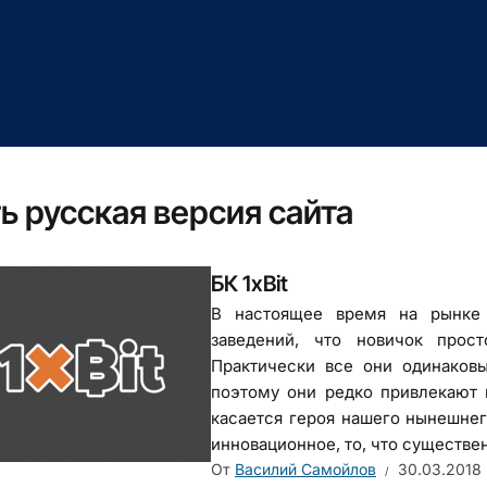
ь русская версия сайта
БК 1xBit
В настоящее время на рынке 
заведений, что новичок прос
Практически все они одинаков
поэтому они редко привлекают 
касается героя нашего нынешнего
инновационное, то, что существен
От
Василий Самойлов
30.03.2018