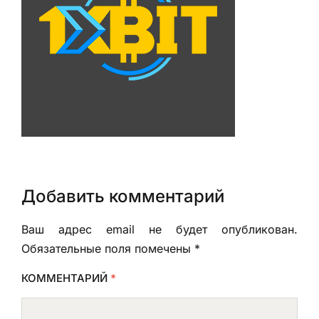
Добавить комментарий
Ваш адрес email не будет опубликован.
Обязательные поля помечены
*
КОММЕНТАРИЙ
*