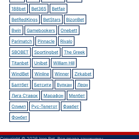
188bet
Bet365
Betfair
BetRedKings
BetStars
BizonBet
Bwin
Gamebookers
Onebett
Parimatch
Pinnacle
Rivalo
SBOBET
Sportingbet
The Greek
Titanbet
Unibet
William Hill
WindBet
Winline
Winner
Zirkabet
Балтбет
Бетсити
Вулкан
Леон
Лига Ставок
Марафон
Мелбет
Олимп
Рус-Телетот
Фавбет
Фонбет
Copyright © 2026 Iron Bet. Все права защищены.