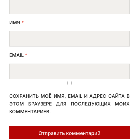
ИМЯ
*
EMAIL
*
СОХРАНИТЬ МОЁ ИМЯ, EMAIL И АДРЕС САЙТА В
ЭТОМ БРАУЗЕРЕ ДЛЯ ПОСЛЕДУЮЩИХ МОИХ
КОММЕНТАРИЕВ.